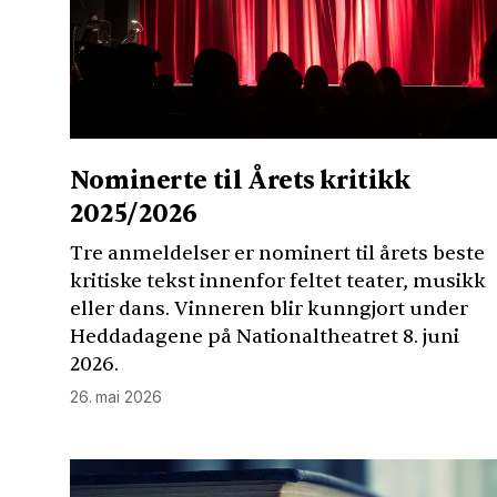
Nominerte til Årets kritikk
2025/2026
Tre anmeldelser er nominert til årets beste
kritiske tekst innenfor feltet teater, musikk
eller dans. Vinneren blir kunngjort under
Heddadagene på Nationaltheatret 8. juni
2026.
26. mai 2026