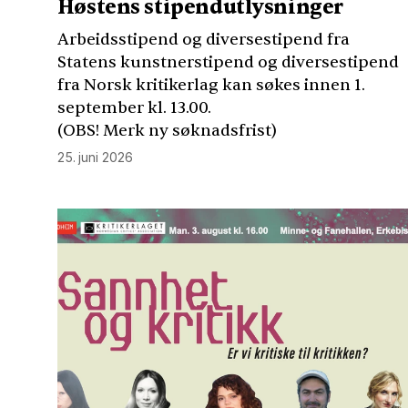
Høstens stipendutlysninger
Arbeidsstipend og diversestipend fra
Statens kunstnerstipend og diversestipend
fra Norsk kritikerlag kan søkes innen 1.
september kl. 13.00.
(
OBS
! Merk ny søknadsfrist)
25. juni 2026