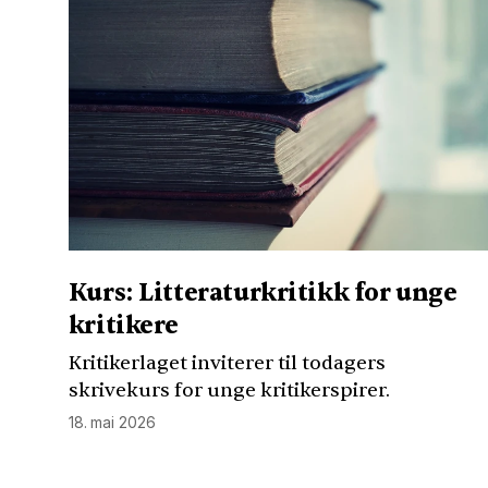
Kurs: Litteraturkritikk for unge
kritikere
Kritikerlaget inviterer til todagers
skrivekurs for unge kritikerspirer.
18. mai 2026