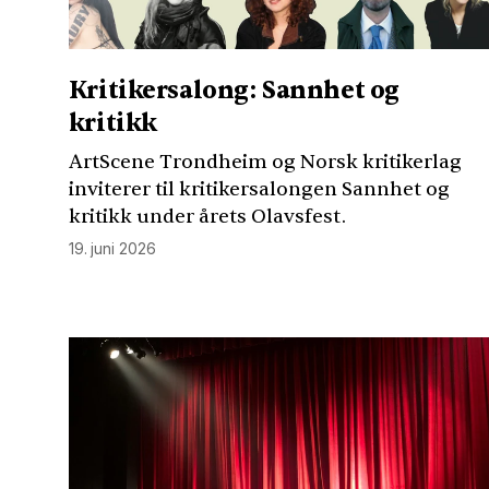
Kritikersalong: Sannhet og
kritikk
ArtScene Trondheim og Norsk kritikerlag
inviterer til kritikersalongen Sannhet og
kritikk under årets Olavsfest.
19. juni 2026