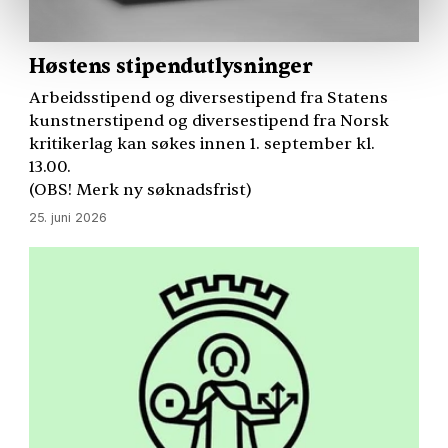
Høstens stipendutlysninger
Arbeidsstipend og diversestipend fra Statens
kunstnerstipend og diversestipend fra Norsk
kritikerlag kan søkes innen 1. september kl.
13.00.
(
OBS
! Merk ny søknadsfrist)
25. juni 2026