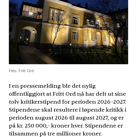
Foto: Fritt Ord
I en pressemelding ble det nylig
offentliggjort at Fritt Ord nå har delt ut sine
tolv kritikerstipend for perioden 2026–2027.
Stipendene skal resultere i løpende kritikk i
perioden august 2026 til august 2027, og er
på kr. 250 000,- kroner hver. Stipendene er
tilsammen på tre millioner kroner.