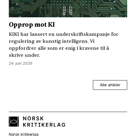
Opprop mot KI
KIKI
har lansert en underskriftskampanje for
regulering av kunstig intelligens. Vi
oppfordrer alle som er enig i kravene til å
skrive under.
24. juni 2026
Alle artikler
Norsk kritikerlag