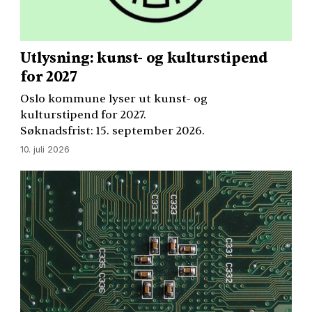
Utlysning: kunst- og kulturstipend
for 2027
Oslo kommune lyser ut kunst- og
kulturstipend for 2027.
Søknadsfrist: 15. september 2026.
10. juli 2026