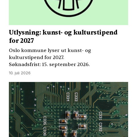
Utlysning: kunst- og kulturstipend
for 2027
Oslo kommune lyser ut kunst- og
kulturstipend for 2027.
Søknadsfrist: 15. september 2026.
10. juli 2026