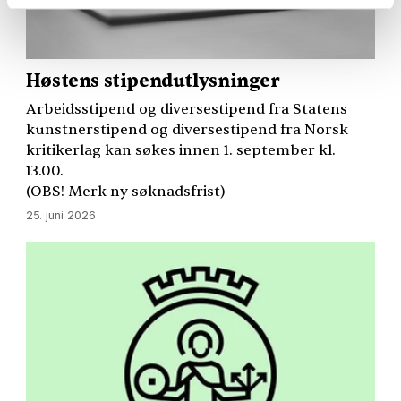
Høstens stipendutlysninger
Arbeidsstipend og diversestipend fra Statens
kunstnerstipend og diversestipend fra Norsk
kritikerlag kan søkes innen 1. september kl.
13.00.
(
OBS
! Merk ny søknadsfrist)
25. juni 2026