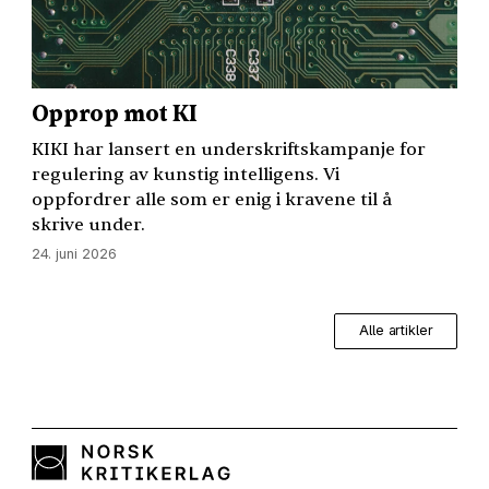
Opprop mot KI
KIKI
har lansert en underskriftskampanje for
regulering av kunstig intelligens. Vi
oppfordrer alle som er enig i kravene til å
skrive under.
24. juni 2026
Alle artikler