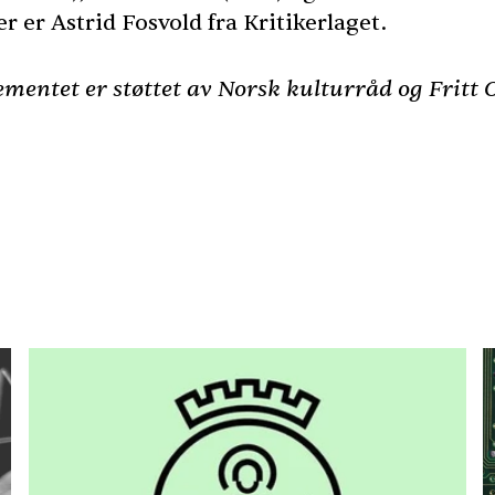
r er Astrid Fosvold fra Kritikerlaget.
mentet er støttet av Norsk kulturråd og Fritt 