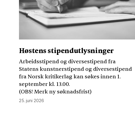
Høstens stipendutlysninger
Arbeidsstipend og diversestipend fra
Statens kunstnerstipend og diversestipend
fra Norsk kritikerlag kan søkes innen 1.
september kl. 13.00.
(
OBS
! Merk ny søknadsfrist)
25. juni 2026