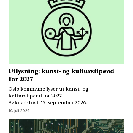
Utlysning: kunst- og kulturstipend
for 2027
Oslo kommune lyser ut kunst- og
kulturstipend for 2027.
Søknadsfrist: 15. september 2026.
10. juli 2026