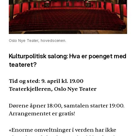
Oslo Nye Teater, hovedscenen.
Kulturpolitisk salong: Hva er poenget med
teateret?
Tid og sted: 9. april kl. 19.00
Teaterkjelleren, Oslo Nye Teater
Dørene åpner 18:00, samtalen starter 19:00.
Arrangementet er gratis!
«Enorme omveltninger i verden har ikke