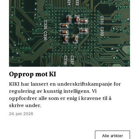
Opprop mot KI
KIKI
har lansert en underskriftskampanje for
regulering av kunstig intelligens. Vi
oppfordrer alle som er enig i kravene til å
skrive under.
24. juni 2026
Alle artikler