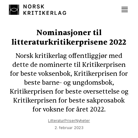
Nominasjoner til
litteraturkritikerprisene 2022
Norsk kritikerlag offentliggjør med
dette de nominerte til Kritikerprisen
for beste voksenbok, Kritikerprisen for
beste barne- og ungdomsbok,
Kritikerprisen for beste oversettelse og
Kritikerprisen for beste sakprosabok
for voksne for året 2022.
Litteratur
Priser
Nyheter
2. februar 2023