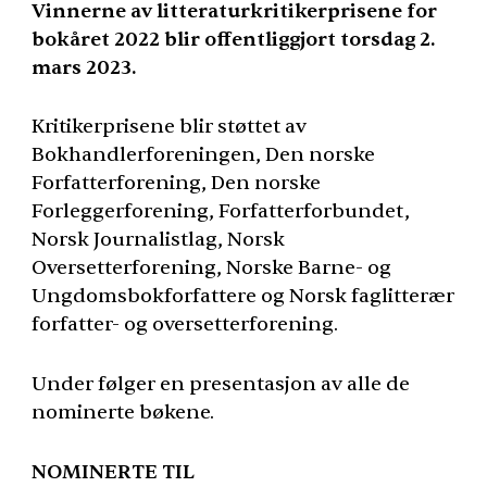
Vinnerne av litteraturkritikerprisene for
bokåret 2022 blir offentliggjort torsdag 2.
mars 2023.
Kritikerprisene blir støttet av
Bokhandlerforeningen, Den norske
Forfatterforening, Den norske
Forleggerforening, Forfatterforbundet,
Norsk Journalistlag, Norsk
Oversetterforening, Norske Barne- og
Ungdomsbokforfattere og Norsk faglitterær
forfatter- og oversetterforening.
Under følger en presentasjon av alle de
nominerte bøkene.
NOMINERTE
TIL