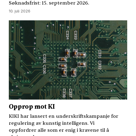
Søknadsfrist: 15. september 2026.
10. juli 2026
Opprop mot KI
KIKI
har lansert en underskriftskampanje for
regulering av kunstig intelligens. Vi
oppfordrer alle som er enig i kravene til å