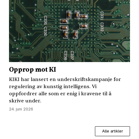
Opprop mot KI
KIKI
har lansert en underskriftskampanje for
regulering av kunstig intelligens. Vi
oppfordrer alle som er enig i kravene til å
skrive under.
24. juni 2026
Alle artikler