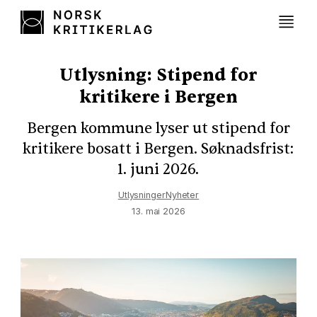
Utlysning: Stipend for
kritikere i Bergen
Bergen kommune lyser ut stipend for
kritikere bosatt i Bergen. Søknadsfrist:
1. juni 2026.
Utlysninger
Nyheter
13. mai 2026