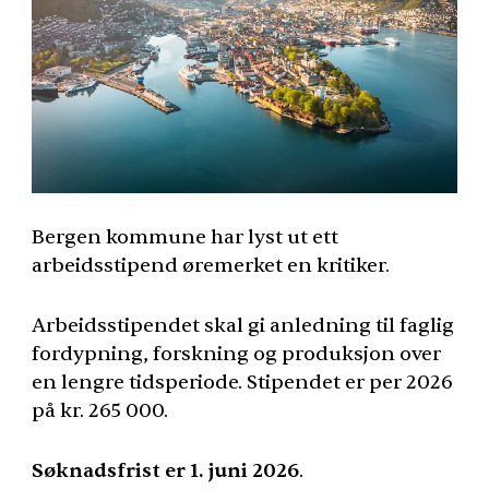
Bergen kommune har lyst ut ett
arbeidsstipend øremerket en kritiker.
Arbeidsstipendet skal gi anledning til faglig
fordypning, forskning og produksjon over
en lengre tidsperiode. Stipendet er per 2026
på kr. 265 000.
Søknadsfrist er 1. juni 2026
.