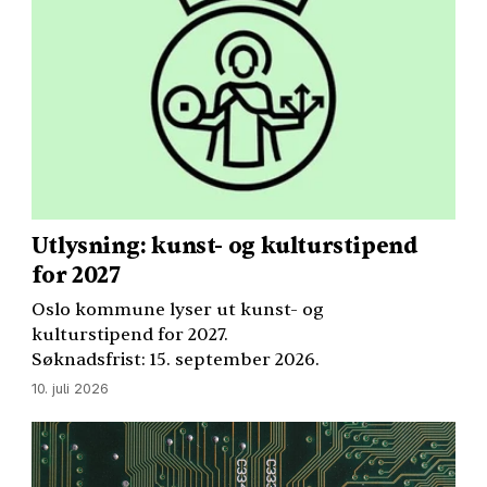
Utlysning: kunst- og kulturstipend
for 2027
Oslo kommune lyser ut kunst- og
kulturstipend for 2027.
Søknadsfrist: 15. september 2026.
10. juli 2026