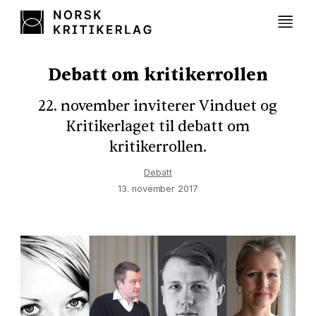
Debatt om kritikerrollen
22. november inviterer Vinduet og
Kritikerlaget til debatt om
kritikerrollen.
Debatt
13. november 2017