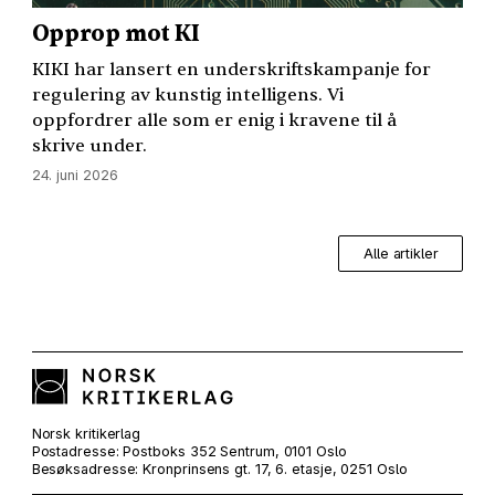
Opprop mot KI
KIKI
har lansert en underskriftskampanje for
regulering av kunstig intelligens. Vi
oppfordrer alle som er enig i kravene til å
skrive under.
24. juni 2026
Alle artikler
Norsk kritikerlag
Postadresse: Postboks 352 Sentrum, 0101 Oslo
Besøksadresse: Kronprinsens gt. 17, 6. etasje, 0251 Oslo