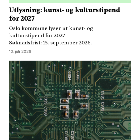
Utlysning: kunst- og kulturstipend
for 2027
Oslo kommune lyser ut kunst- og
kulturstipend for 2027.
Søknadsfrist: 15. september 2026.
10. juli 2026