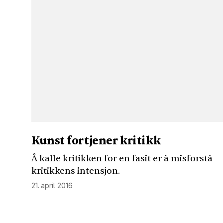
Kunst fortjener kritikk
Å kalle kritikken for en fasit er å misforstå
kritikkens intensjon.
21. april 2016