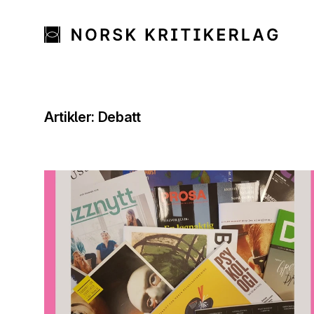
Artikler: Debatt