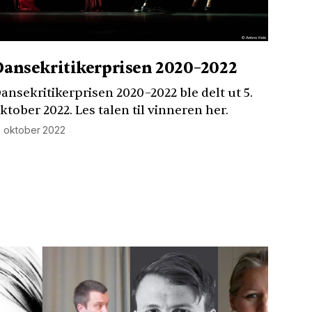
Dansekritikerprisen 2020–2022
ansekritikerprisen 2020–2022 ble delt ut 5.
ktober 2022. Les talen til vinneren her.
. oktober 2022