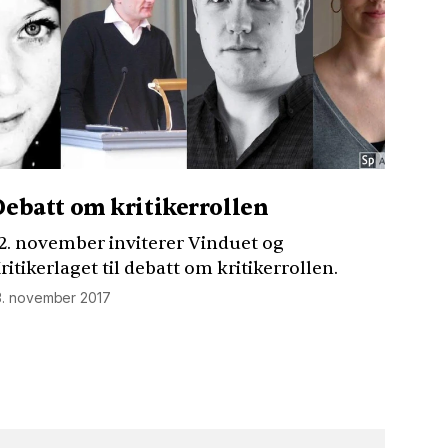
Debatt om kritikerrollen
2. november inviterer Vinduet og
ritikerlaget til debatt om kritikerrollen.
3. november 2017