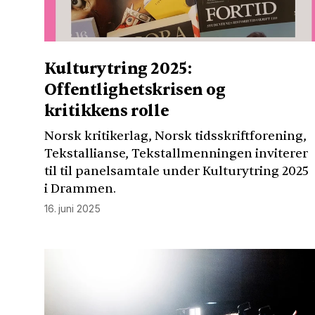
Kulturytring 2025:
Offentlighetskrisen og
kritikkens rolle
Norsk kritikerlag, Norsk tidsskriftforening,
Tekstallianse, Tekstallmenningen inviterer
til til panelsamtale under Kulturytring 2025
i Drammen.
16. juni 2025