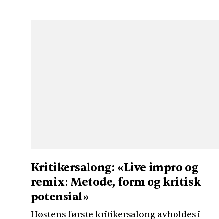
Kritikersalong: «Live impro og
remix: Metode, form og kritisk
potensial»
Høstens første kritikersalong avholdes i