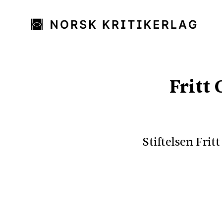
Fritt
Stiftelsen Fritt