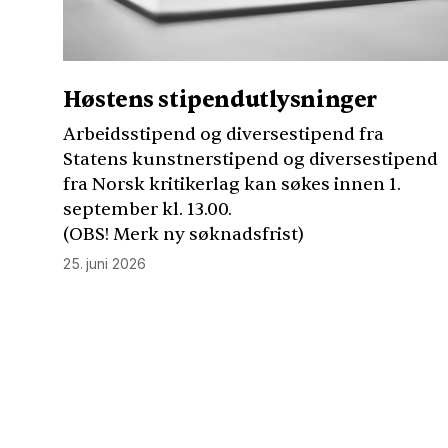
Høstens stipendutlysninger
Arbeidsstipend og diversestipend fra
Statens kunstnerstipend og diversestipend
fra Norsk kritikerlag kan søkes innen 1.
september kl. 13.00.
(
OBS
! Merk ny søknadsfrist)
25. juni 2026