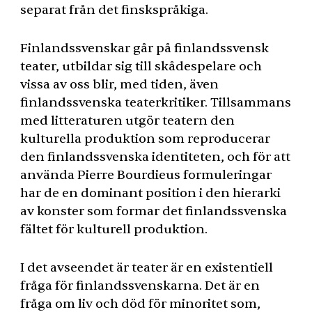
separat från det finskspråkiga.
Finlandssvenskar går på finlandssvensk
teater, utbildar sig till skådespelare och
vissa av oss blir, med tiden, även
finlandssvenska teaterkritiker. Tillsammans
med litteraturen utgör teatern den
kulturella produktion som reproducerar
den finlandssvenska identiteten, och för att
använda Pierre Bourdieus formuleringar
har de en dominant position i den hierarki
av konster som formar det finlandssvenska
fältet för kulturell produktion.
I det avseendet är teater är en existentiell
fråga för finlandssvenskarna. Det är en
fråga om liv och död för minoritet som,