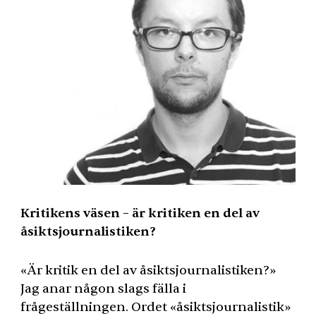
Kritikens väsen – är kritiken en del av
åsiktsjournalistiken?
«Är kritik en del av åsiktsjournalistiken?»
Jag anar någon slags fälla i
frågeställningen. Ordet «åsiktsjournalistik»