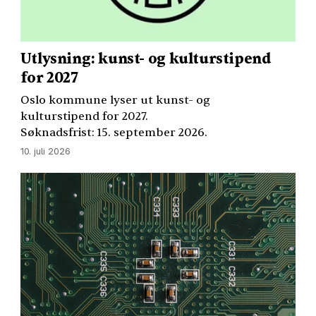
Utlysning: kunst- og kulturstipend
for 2027
Oslo kommune lyser ut kunst- og
kulturstipend for 2027.
Søknadsfrist: 15. september 2026.
10. juli 2026