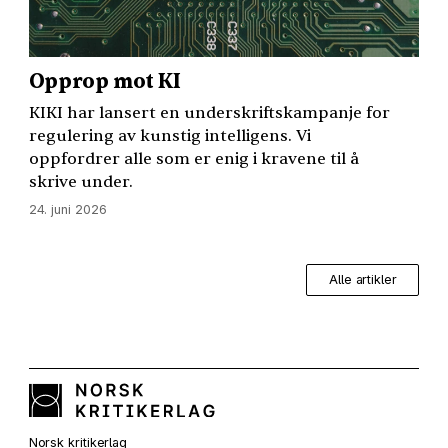
Opprop mot KI
KIKI
har lansert en underskriftskampanje for
regulering av kunstig intelligens. Vi
oppfordrer alle som er enig i kravene til å
skrive under.
24. juni 2026
Alle artikler
Norsk kritikerlag