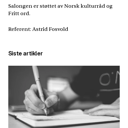
Salongen er støttet av Norsk kulturråd og
Fritt ord.
Referent: Astrid Fosvold
Siste artikler