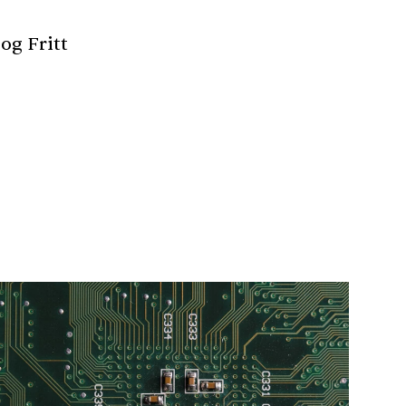
og Fritt