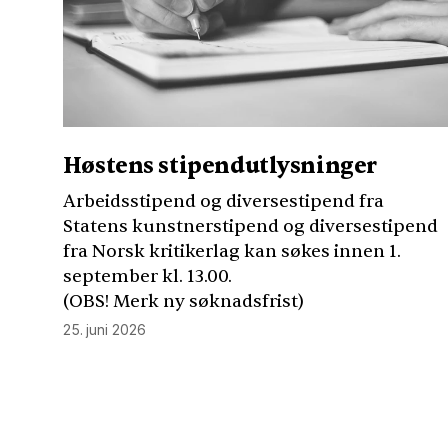
Høstens stipendutlysninger
Arbeidsstipend og diversestipend fra
Statens kunstnerstipend og diversestipend
fra Norsk kritikerlag kan søkes innen 1.
september kl. 13.00.
(
OBS
! Merk ny søknadsfrist)
25. juni 2026