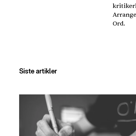
kritiker
Arrange
Ord.
Siste artikler