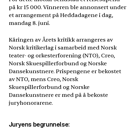
på kr 15 000. Vinneren ble annonsert under
et arrangement på Heddadagene i dag,
mandag 8. juni.
Kåringen av Årets kritikk arrangeres av
Norsk kritikerlag i samarbeid med Norsk
teater- og orkesterforening (
NTO
), Creo,
Norsk Skuespillerforbund og Norske
Dansekunstnere. Prispengene er bekostet
av
NTO
, mens Creo, Norsk
Skuespillerforbund og Norske
Dansekunstnere er med på å bekoste
juryhonorarene.
Juryens begrunnelse: