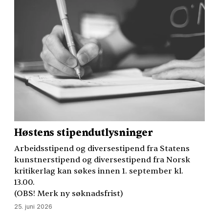
Høstens stipendutlysninger
Arbeidsstipend og diversestipend fra Statens
kunstnerstipend og diversestipend fra Norsk
kritikerlag kan søkes innen 1. september kl.
13.00.
(
OBS
! Merk ny søknadsfrist)
25. juni 2026