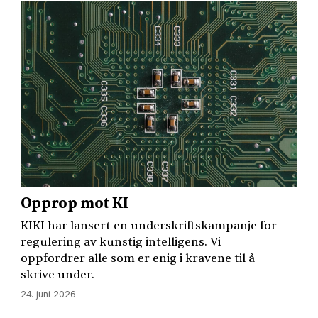
Opprop mot KI
KIKI
har lansert en underskriftskampanje for
regulering av kunstig intelligens. Vi
oppfordrer alle som er enig i kravene til å
skrive under.
24. juni 2026