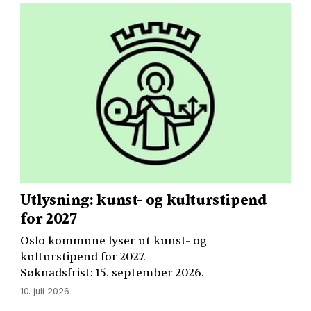
Utlysning: kunst- og kulturstipend
for 2027
Oslo kommune lyser ut kunst- og
kulturstipend for 2027.
Søknadsfrist: 15. september 2026.
10. juli 2026