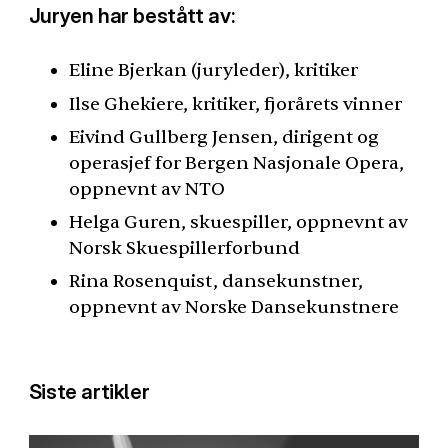
Juryen har bestått av:
Eline Bjerkan (juryleder), kritiker
Ilse Ghekiere, kritiker, fjorårets vinner
Eivind Gullberg Jensen, dirigent og
operasjef for Bergen Nasjonale Opera,
oppnevnt av
NTO
Helga Guren, skuespiller, oppnevnt av
Norsk Skuespillerforbund
Rina Rosenquist, dansekunstner,
oppnevnt av Norske Dansekunstnere
Siste artikler