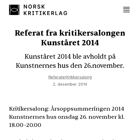
Referat fra kritikersalongen
Kunståret 2014
Kunståret 2014 ble avholdt på
Kunstnernes hus den 26.november.
Referater
Kritikersalong
2. desember 2014
Kritikersalong: Årsoppsummeringen 2014
Kunstnernes hus onsdag 26. november kl.
18.00–20.00