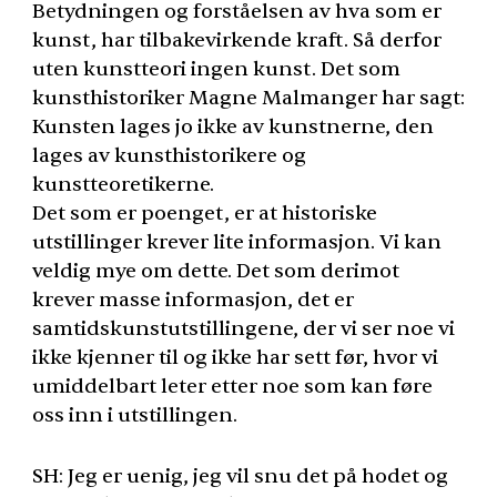
Betydningen og forståelsen av hva som er
kunst, har tilbakevirkende kraft. Så derfor
uten kunstteori ingen kunst. Det som
kunsthistoriker Magne Malmanger har sagt:
Kunsten lages jo ikke av kunstnerne, den
lages av kunsthistorikere og
kunstteoretikerne.
Det som er poenget, er at historiske
utstillinger krever lite informasjon. Vi kan
veldig mye om dette. Det som derimot
krever masse informasjon, det er
samtidskunstutstillingene, der vi ser noe vi
ikke kjenner til og ikke har sett før, hvor vi
umiddelbart leter etter noe som kan føre
oss inn i utstillingen.
SH: Jeg er uenig, jeg vil snu det på hodet og