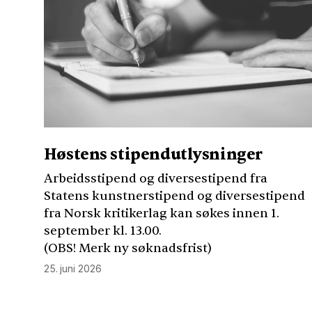
Høstens stipendutlysninger
Arbeidsstipend og diversestipend fra
Statens kunstnerstipend og diversestipend
fra Norsk kritikerlag kan søkes innen 1.
september kl. 13.00.
(
OBS
! Merk ny søknadsfrist)
25. juni 2026