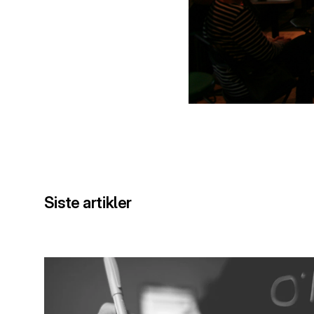
Siste artikler