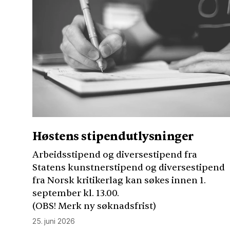
Høstens stipendutlysninger
Arbeidsstipend og diversestipend fra
Statens kunstnerstipend og diversestipend
fra Norsk kritikerlag kan søkes innen 1.
september kl. 13.00.
(
OBS
! Merk ny søknadsfrist)
25. juni 2026