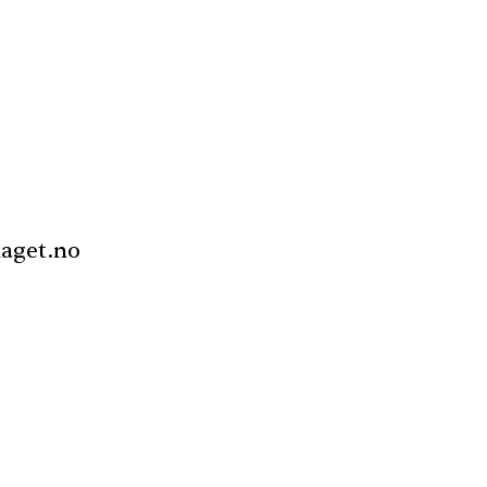
laget.no