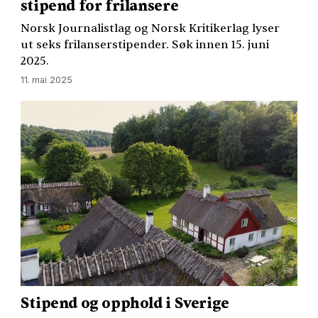
stipend for frilansere
Norsk Journalistlag og Norsk Kritikerlag lyser
ut seks frilanserstipender. Søk innen 15. juni
2025.
11. mai 2025
Stipend og opphold i Sverige