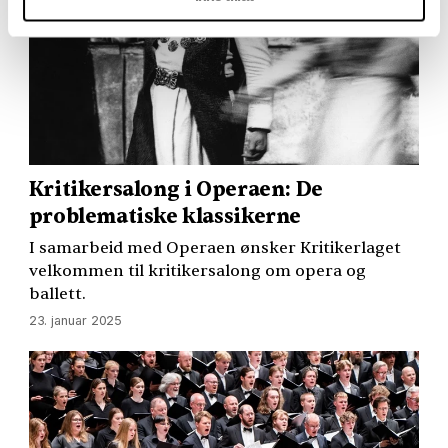
Kritikersalong i Operaen: De
problematiske klassikerne
I samarbeid med Operaen ønsker Kritikerlaget
velkommen til kritikersalong om opera og
ballett.
23. januar 2025