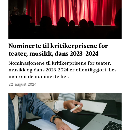
Nominerte til kritikerprisene for
teater, musikk, dans 2023–2024
Nominasjonene til kritikerprisene for teater,
musikk og dans 2023–2024 er offentliggjort. Les
mer om de nominerte her.
22. august 2024