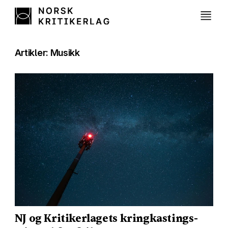
Artikler: Musikk
NJ og Kritikerlagets kringkastings-