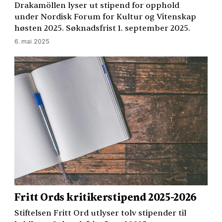
Drakamöllen lyser ut stipend for opphold
under Nordisk Forum for Kultur og Vitenskap
høsten 2025. Søknadsfrist 1. september 2025.
6. mai 2025
Fritt Ords kritikerstipend 2025-2026
Stiftelsen Fritt Ord utlyser tolv stipender til