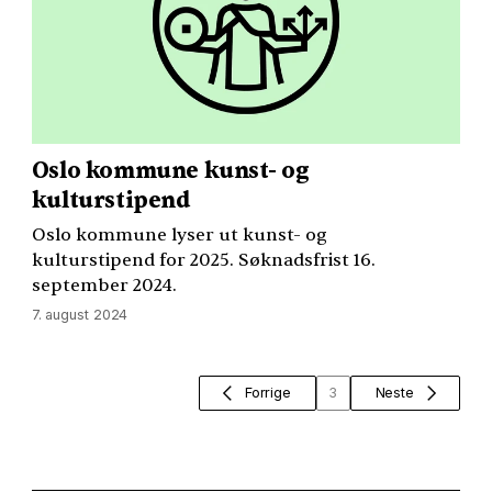
Oslo kommune kunst- og
kulturstipend
Oslo kommune lyser ut kunst- og
kulturstipend for 2025. Søknadsfrist 16.
september 2024.
7. august 2024
Forrige
3
Neste