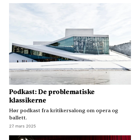
Podkast: De problematiske
klassikerne
Hør podkast fra kritikersalong om opera og
ballett.
27. mars 2025