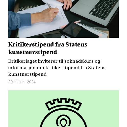
Kritikerstipend fra Statens
kunstnerstipend
Kritikerlaget inviterer til søknadskurs og
informasjon om kritikerstipend fra Statens
kunstnerstipend.
20. august 2024