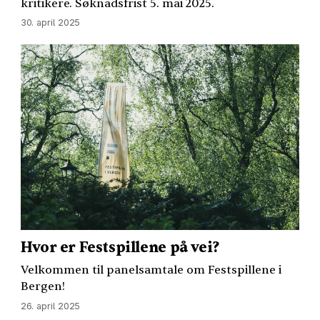
kritikere. Søknadsfrist 5. mai 2025.
30. april 2025
Hvor er Festspillene på vei?
Velkommen til panelsamtale om Festspillene i
Bergen!
26. april 2025