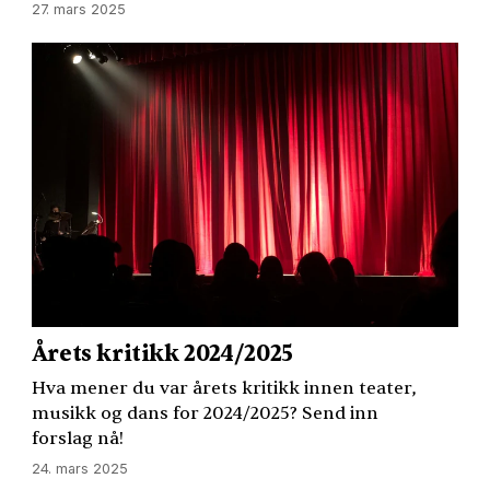
27. mars 2025
Årets kritikk 2024/2025
Hva mener du var årets kritikk innen teater,
musikk og dans for 2024/2025? Send inn
forslag nå!
24. mars 2025