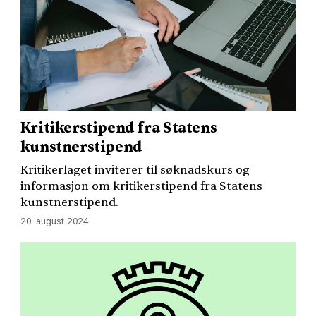
Kritikerstipend fra Statens
kunstnerstipend
Kritikerlaget inviterer til søknadskurs og
informasjon om kritikerstipend fra Statens
kunstnerstipend.
20. august 2024