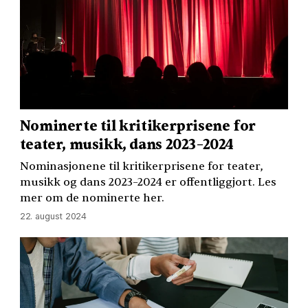
Nominerte til kritikerprisene for
teater, musikk, dans 2023–2024
Nominasjonene til kritikerprisene for teater,
musikk og dans 2023–2024 er offentliggjort. Les
mer om de nominerte her.
22. august 2024