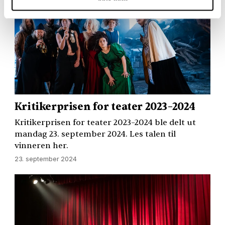
Kritikerprisen for teater 2023–2024
Kritikerprisen for teater 2023–2024 ble delt ut
mandag 23. september 2024. Les talen til
vinneren her.
23. september 2024