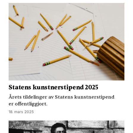
Statens kunstnerstipend 2025
Årets tildelinger av Statens kunstnerstipend
er offentliggjort.
18. mars 2025