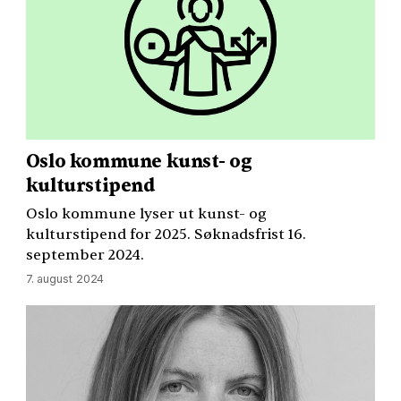
Oslo kommune kunst- og
kulturstipend
Oslo kommune lyser ut kunst- og
kulturstipend for 2025. Søknadsfrist 16.
september 2024.
7. august 2024