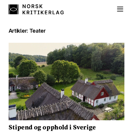
Artikler: Teater
Stipend og opphold i Sverige