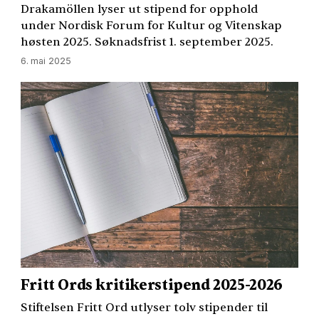
Drakamöllen lyser ut stipend for opphold
under Nordisk Forum for Kultur og Vitenskap
høsten 2025. Søknadsfrist 1. september 2025.
6. mai 2025
Fritt Ords kritikerstipend 2025-2026
Stiftelsen Fritt Ord utlyser tolv stipender til