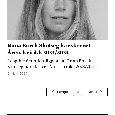
Runa Borch Skolseg har skrevet
Årets kritikk 2023/2024
I dag ble det offentliggjort at Runa Borck
Skolseg har skrevet Årets kritikk 2023/2024.
24. juni 2024
Forrige
3
Neste