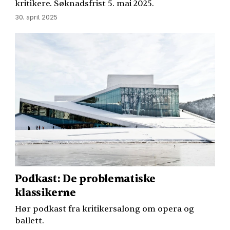
kritikere. Søknadsfrist 5. mai 2025.
30. april 2025
Podkast: De problematiske
klassikerne
Hør podkast fra kritikersalong om opera og
ballett.