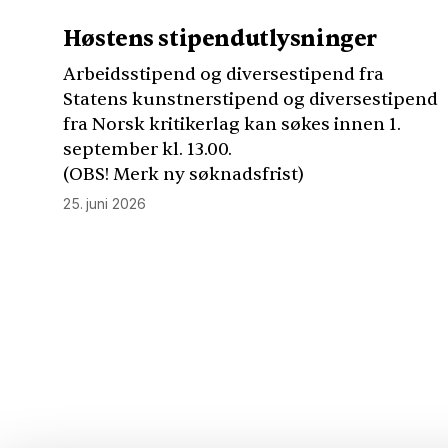
Høstens stipendutlysninger
Arbeidsstipend og diversestipend fra
Statens kunstnerstipend og diversestipend
fra Norsk kritikerlag kan søkes innen 1.
september kl. 13.00.
(
OBS
! Merk ny søknadsfrist)
25. juni 2026