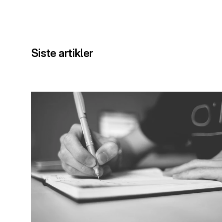
Siste artikler