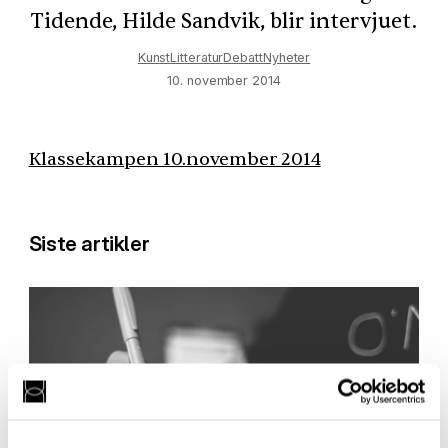
Tidende, Hilde Sandvik, blir intervjuet.
Kunst
Litteratur
Debatt
Nyheter
10. november 2014
Klassekampen 10.november 2014
Siste artikler