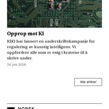
Opprop mot KI
KIKI
har lansert en underskriftskampanje for
regulering av kunstig intelligens. Vi
oppfordrer alle som er enig i kravene til å
skrive under.
24. juni 2026
Alle artikler