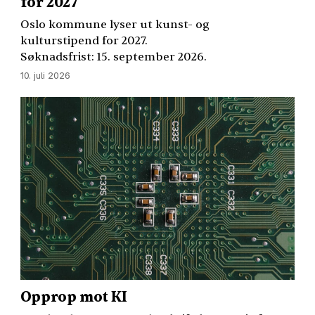
for 2027
Oslo kommune lyser ut kunst- og
kulturstipend for 2027.
Søknadsfrist: 15. september 2026.
10. juli 2026
Opprop mot KI