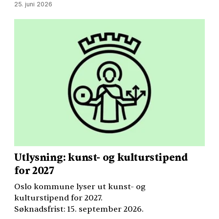
25. juni 2026
Utlysning: kunst- og kulturstipend
for 2027
Oslo kommune lyser ut kunst- og
kulturstipend for 2027.
Søknadsfrist: 15. september 2026.