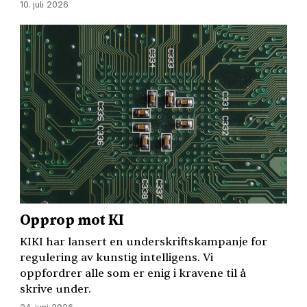
10. juli 2026
Opprop mot KI
KIKI
har lansert en underskriftskampanje for
regulering av kunstig intelligens. Vi
oppfordrer alle som er enig i kravene til å
skrive under.