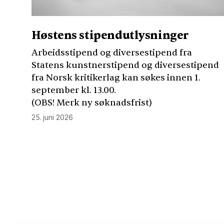
Høstens stipendutlysninger
Arbeidsstipend og diversestipend fra
Statens kunstnerstipend og diversestipend
fra Norsk kritikerlag kan søkes innen 1.
september kl. 13.00.
(
OBS
! Merk ny søknadsfrist)
25. juni 2026