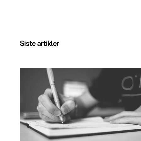
Siste artikler