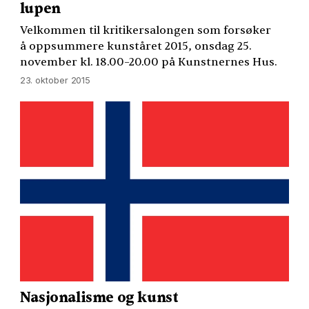
lupen
Velkommen til kritikersalongen som forsøker
å oppsummere kunståret 2015, onsdag 25.
november kl. 18.00–20.00 på Kunstnernes Hus.
23. oktober 2015
Nasjonalisme og kunst