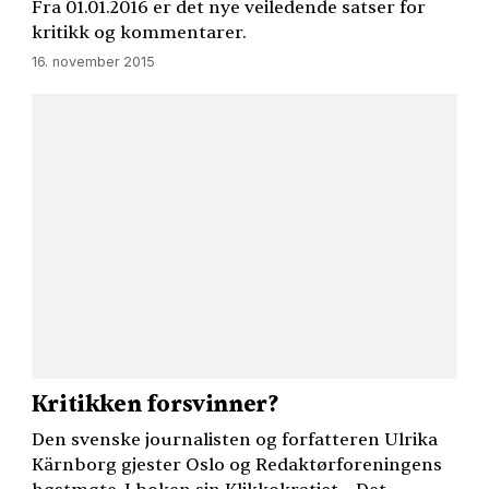
Fra 01.01.2016 er det nye veiledende satser for
kritikk og kommentarer.
16. november 2015
Kritikken forsvinner?
Den svenske journalisten og forfatteren Ulrika
Kärnborg gjester Oslo og Redaktørforeningens