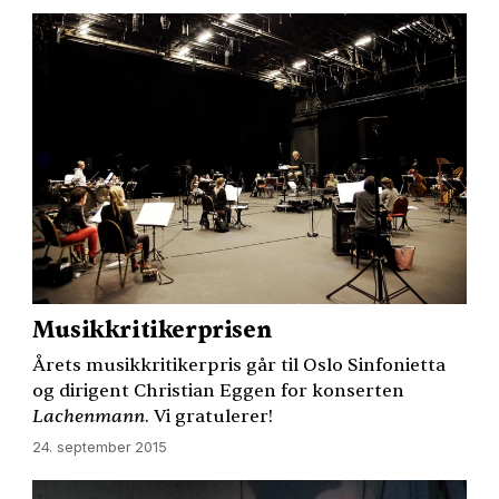
Musikkritikerprisen
Årets musikkritikerpris går til Oslo Sinfonietta
og dirigent Christian Eggen for konserten
Lachenmann
. Vi gratulerer!
24. september 2015