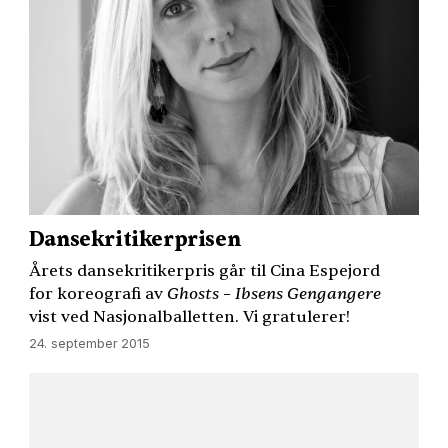
Dansekritikerprisen
Årets dansekritikerpris går til Cina Espejord
for koreografi av
Ghosts – Ibsens Gengangere
vist ved Nasjonalballetten. Vi gratulerer!
24. september 2015