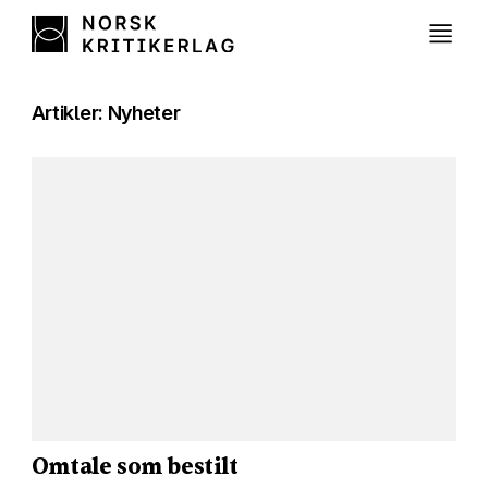
Artikler: Nyheter
Omtale som bestilt