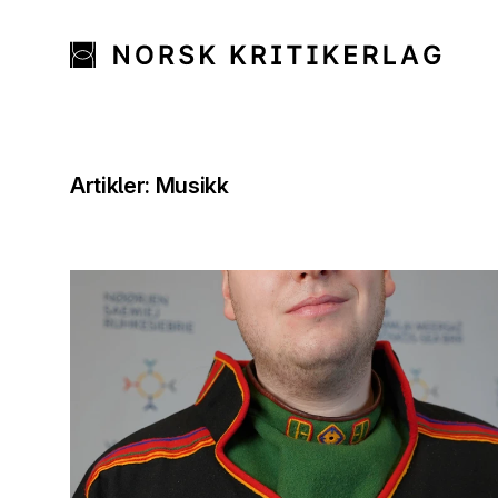
Artikler: Musikk