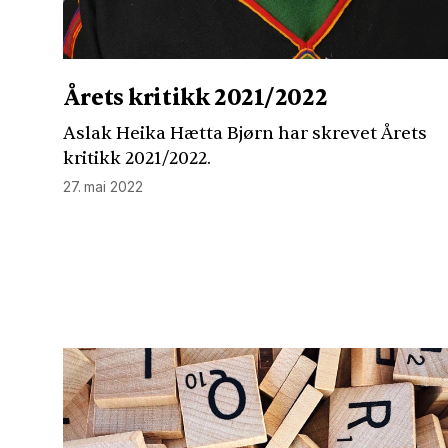
Årets kritikk 2021/2022
Aslak Heika Hætta Bjørn har skrevet Årets
kritikk 2021/2022.
27. mai 2022