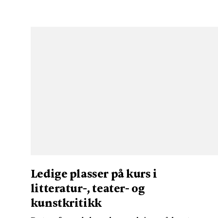
Ledige plasser på kurs i
litteratur-, teater- og
kunstkritikk