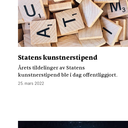
Statens kunstnerstipend
Årets tildelinger av Statens
kunstnerstipend ble i dag offentliggjort.
25. mars 2022