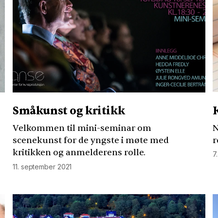
Småkunst og kritikk
N
Velkommen til mini-seminar om
r
scenekunst for de yngste i møte med
kritikken og anmelderens rolle.
7
11. september 2021