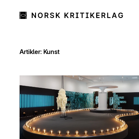
Artikler: Kunst