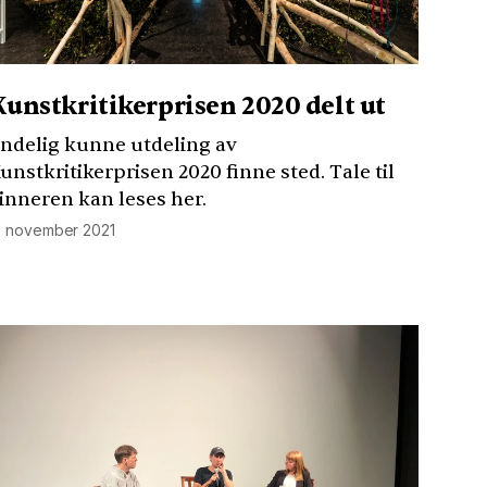
Kunstkritikerprisen 2020 delt ut
ndelig kunne utdeling av
unstkritikerprisen 2020 finne sted. Tale til
inneren kan leses her.
. november 2021