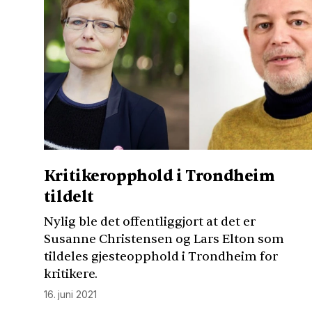
Kritikeropphold i Trondheim
tildelt
Nylig ble det offentliggjort at det er
Susanne Christensen og Lars Elton som
tildeles gjesteopphold i Trondheim for
kritikere.
16. juni 2021