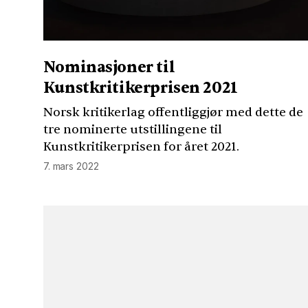
Nominasjoner til
Kunstkritikerprisen 2021
Norsk kritikerlag offentliggjør med dette de
tre nominerte utstillingene til
Kunstkritikerprisen for året 2021.
7. mars 2022