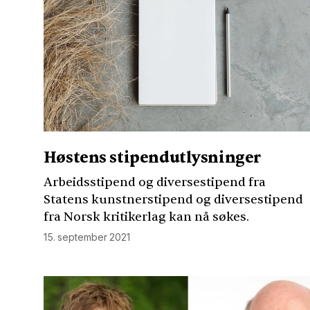
Høstens stipendutlysninger
Arbeidsstipend og diversestipend fra
Statens kunstnerstipend og diversestipend
fra Norsk kritikerlag kan nå søkes.
15. september 2021