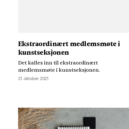
Ekstraordinært medlemsmøte i
kunstseksjonen
Det kalles inn til ekstraordinært
medlemsmøte i kunstseksjonen.
21. oktober 2021