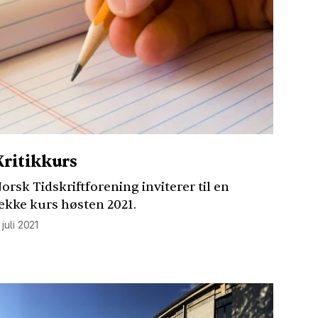
Kritikkurs
orsk Tidskriftforening inviterer til en
ekke kurs høsten 2021.
. juli 2021