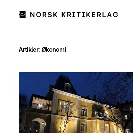
Artikler: Økonomi