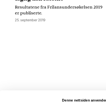
Resultatene fra Frilansundersøkelsen 2019
er publiserte.
25. september 2019
Denne nettsiden anvende