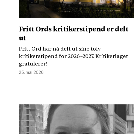
Fritt Ords kritikerstipend er delt
ut
Fritt Ord har nå delt ut sine tolv
kritikerstipend for 2026–2027. Kritikerlaget
gratulerer!
25. mai 2026