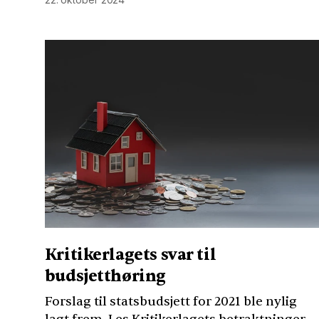
Kritikerlagets svar til
budsjetthøring
Forslag til statsbudsjett for 2021 ble nylig